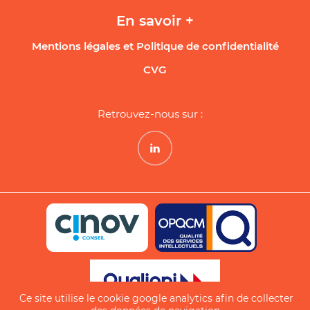
En savoir +
Mentions légales et Politique de confidentialité
CVG
Retrouvez-nous sur :
Ce site utilise le cookie google analytics afin de collecter