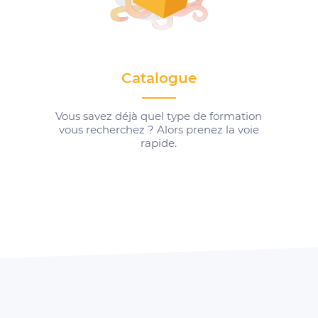
Catalogue
Vous savez déjà quel type de formation
vous recherchez ? Alors prenez la voie
rapide.