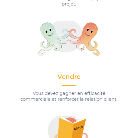
projet.
Vendre
Vous devez gagner en efficacité
commerciale et renforcer la relation client.