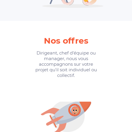
Nos offres
Dirigeant, chef d’équipe ou
manager, nous vous
accompagnons sur votre
projet qu’il soit individuel ou
collectif.