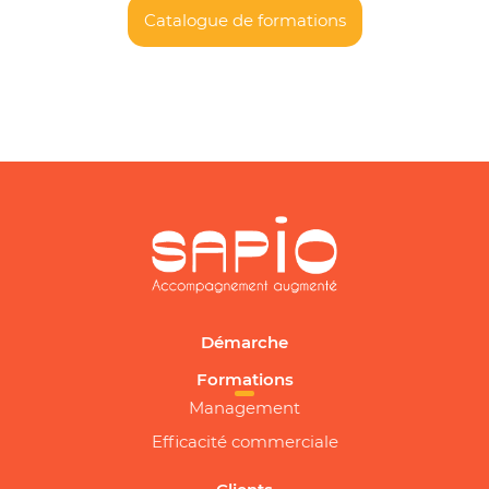
Catalogue de formations
Démarche
Formations
Management
Efficacité commerciale