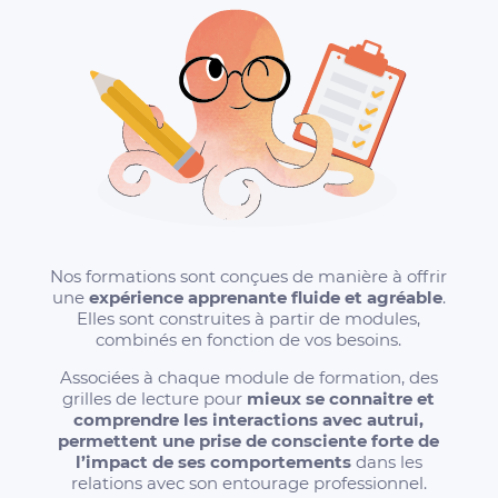
Nos formations sont conçues de manière à offrir
une
expérience apprenante fluide et agréable
.
Elles sont construites à partir de modules,
combinés en fonction de vos besoins.
Associées à chaque module de formation, des
grilles de lecture pour
mieux se connaitre et
comprendre les interactions avec autrui,
permettent une prise de consciente forte de
l’impact de ses comportements
dans les
relations avec son entourage professionnel.