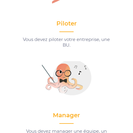
Piloter
Vous devez piloter votre entreprise, une
BU.
Manager
Vous devez manager une équipe, un