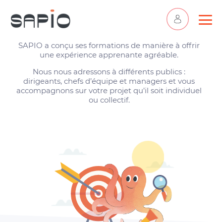
Nos formations
SAPIO a conçu ses formations de manière à offrir
une expérience apprenante agréable.
Nous nous adressons à différents publics :
dirigeants, chefs d’équipe et managers et vous
accompagnons sur votre projet qu’il soit individuel
ou collectif.