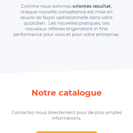
Comme nous sommes
orientés résultat
,
chaque nouvelle compétence est mise en
œuvre de façon opérationnelle dans votre
quotidien. Les nouvelles pratiques, ces
nouveaux réflexes engendrent in fine
performance pour vous et pour votre entreprise.
Notre catalogue
Contactez-nous directement pour de plus amples
informations.